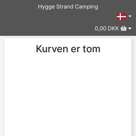
Hygge Strand Camping
0,00 DKK
Kurven er tom