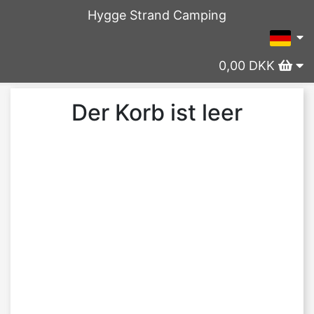
Hygge Strand Camping
0,00 DKK
Der Korb ist leer