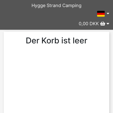
Hygge Strand Camping
0,00 DKK
Der Korb ist leer