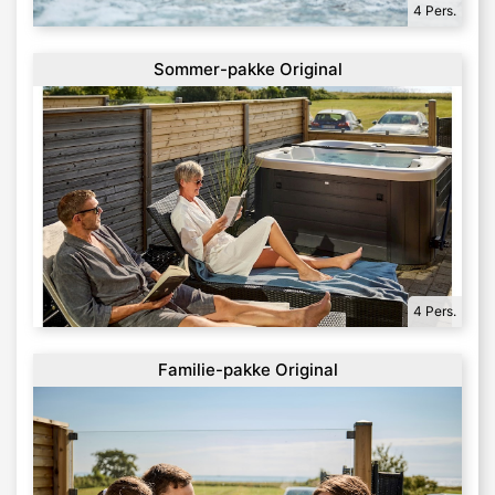
4 Pers.
Sommer-pakke Original
4 Pers.
Familie-pakke Original