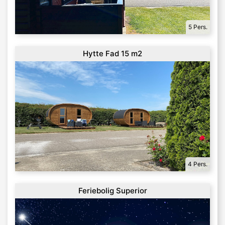
5 Pers.
Hytte Fad 15 m2
4 Pers.
Feriebolig Superior