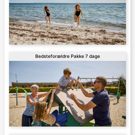
Bedsteforældre Pakke 7 dage