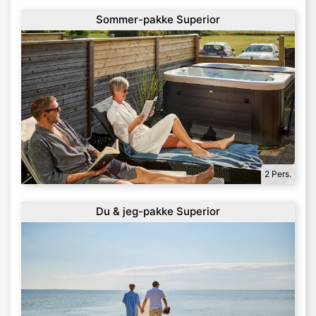
Sommer-pakke Superior
2 Pers.
Du & jeg-pakke Superior