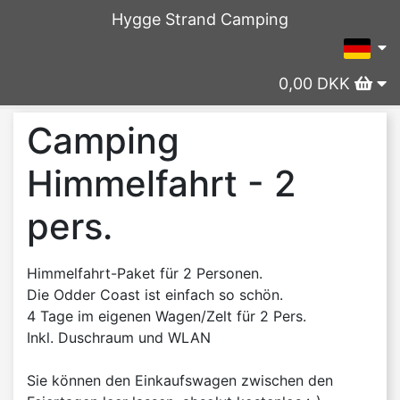
Hygge Strand Camping
0,00 DKK
Camping
Himmelfahrt - 2
pers.
Himmelfahrt-Paket für 2 Personen.
Die Odder Coast ist einfach so schön.
4 Tage im eigenen Wagen/Zelt für 2 Pers.
Inkl. Duschraum und WLAN
Sie können den Einkaufswagen zwischen den