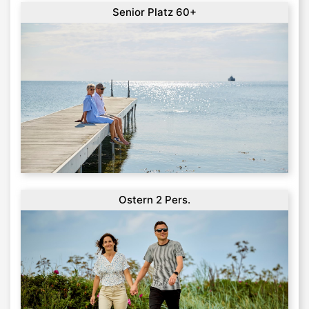
Senior Platz 60+
Ostern 2 Pers.