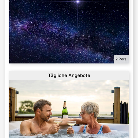
2 Pers.
Tägliche Angebote