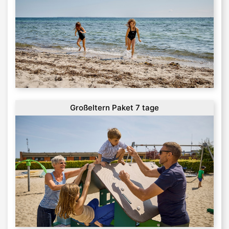
Großeltern Paket 7 tage