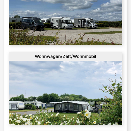
Wohnwagen/Zelt/Wohnmobil