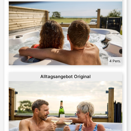
4 Pers.
Alltagsangebot Original