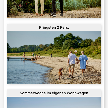
Pfingsten 2 Pers.
Sommerwoche im eigenen Wohnwagen