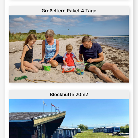
Großeltern Paket 4 Tage
Blockhütte 20m2