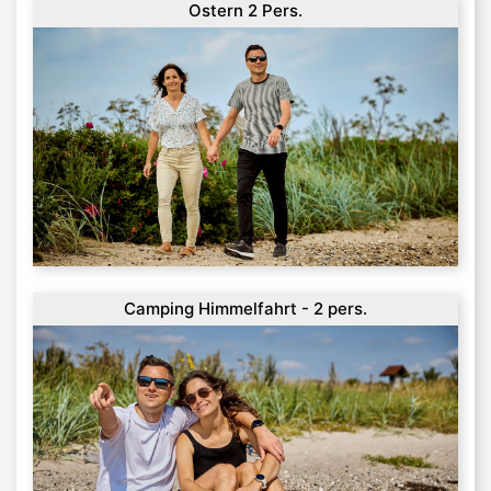
Ostern 2 Pers.
Camping Himmelfahrt - 2 pers.