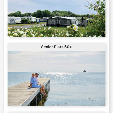
Senior Platz 60+