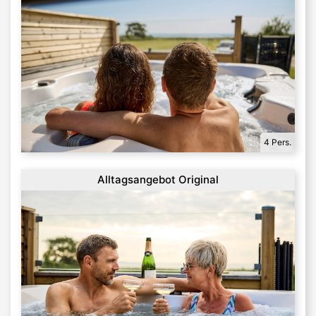
4 Pers.
Alltagsangebot Original