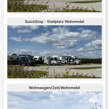
QuickStop - Stellplatz Wohnmobil
Wohnwagen/Zelt/Wohnmobil