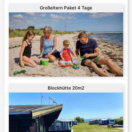
Großeltern Paket 4 Tage
Blockhütte 20m2