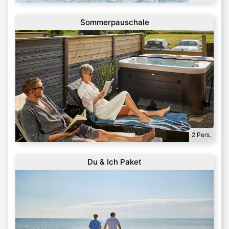
Sommerpauschale
2 Pers.
Du & Ich Paket