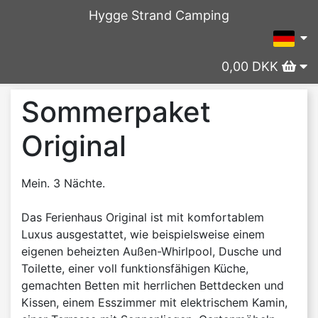
Hygge Strand Camping
0,00 DKK
Sommerpaket
Original
Mein. 3 Nächte.
Das Ferienhaus Original ist mit komfortablem
Luxus ausgestattet, wie beispielsweise einem
eigenen beheizten Außen-Whirlpool, Dusche und
Toilette, einer voll funktionsfähigen Küche,
gemachten Betten mit herrlichen Bettdecken und
Kissen, einem Esszimmer mit elektrischem Kamin,