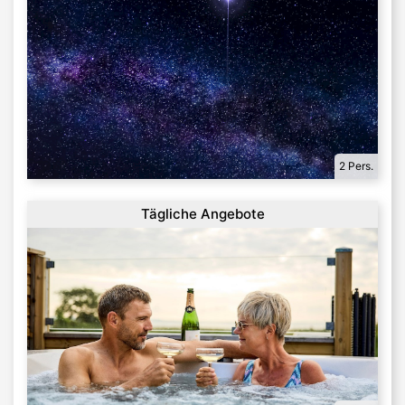
2 Pers.
Tägliche Angebote