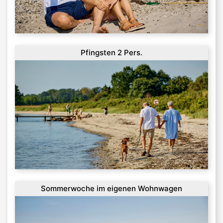
Pfingsten 2 Pers.
Sommerwoche im eigenen Wohnwagen