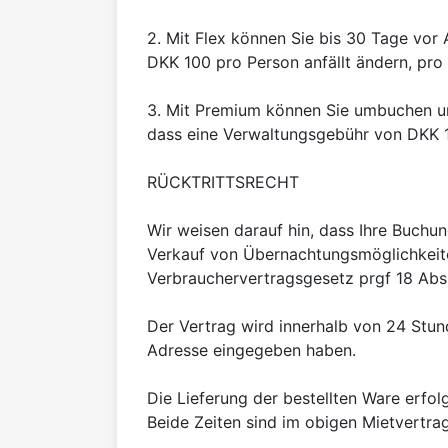
2. Mit Flex können Sie bis 30 Tage vor
DKK 100 pro Person anfällt ändern, pro 
3. Mit Premium können Sie umbuchen und
dass eine Verwaltungsgebühr von DKK 10
RÜCKTRITTSRECHT

Wir weisen darauf hin, dass Ihre Buchun
Verkauf von Übernachtungsmöglichkeiten
Verbrauchervertragsgesetz prgf 18 Abs. 
Der Vertrag wird innerhalb von 24 Stund
Adresse eingegeben haben.

Die Lieferung der bestellten Ware erfo
Beide Zeiten sind im obigen Mietvertra