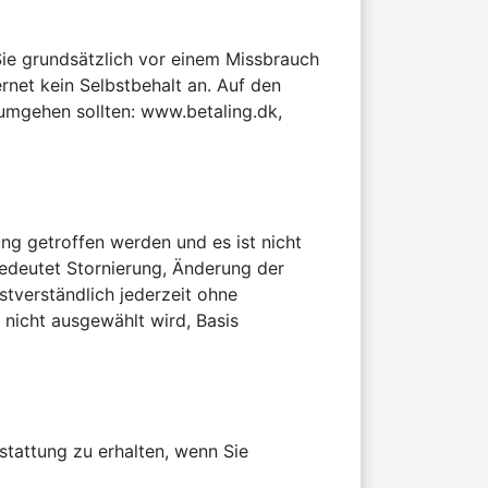
ie grundsätzlich vor einem Missbrauch 
rnet kein Selbstbehalt an. Auf den 
umgehen sollten: www.betaling.dk, 
 getroffen werden und es ist nicht 
deutet Stornierung, Änderung der 
tverständlich jederzeit ohne 
nicht ausgewählt wird, Basis 
tattung zu erhalten, wenn Sie 