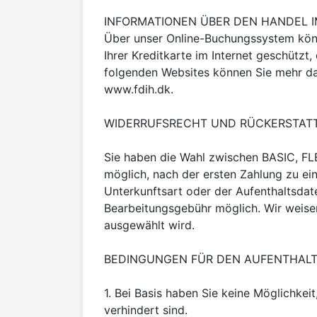
INFORMATIONEN ÜBER DEN HANDEL IM
Über unser Online-Buchungssystem könne
Ihrer Kreditkarte im Internet geschützt,
folgenden Websites können Sie mehr dar
www.fdih.dk.

WIDERRUFSRECHT UND RÜCKERSTATT
Sie haben die Wahl zwischen BASIC, FL
möglich, nach der ersten Zahlung zu e
Unterkunftsart oder der Aufenthaltsdat
Bearbeitungsgebühr möglich. Wir weisen
ausgewählt wird.

BEDINGUNGEN FÜR DEN AUFENTHALT
1. Bei Basis haben Sie keine Möglichkei
verhindert sind.
