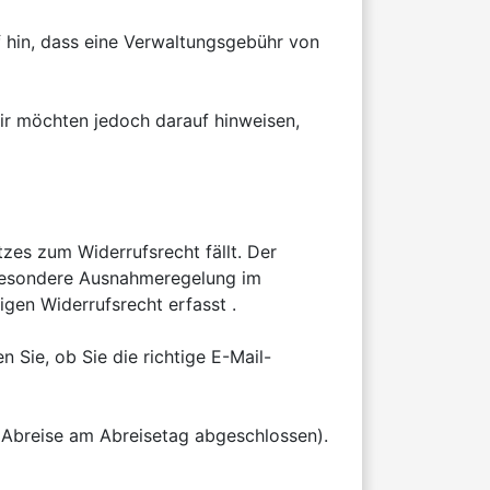
 hin, dass eine Verwaltungsgebühr von 
r möchten jedoch darauf hinweisen, 
es zum Widerrufsrecht fällt. Der 
 besondere Ausnahmeregelung im 
gen Widerrufsrecht erfasst .

 Sie, ob Sie die richtige E-Mail-
 Abreise am Abreisetag abgeschlossen). 