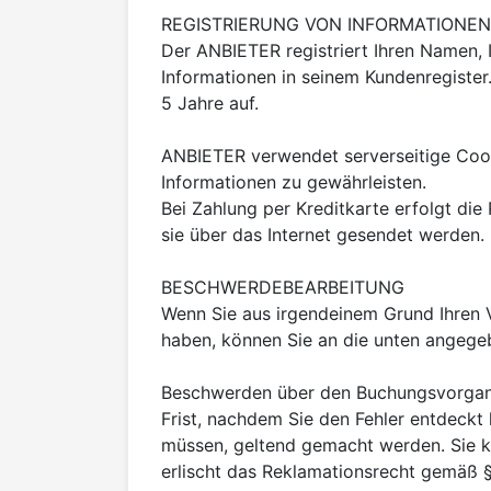
REGISTRIERUNG VON INFORMATIONEN

Der ANBIETER registriert Ihren Namen,
Informationen in seinem Kundenregister
5 Jahre auf.

ANBIETER verwendet serverseitige Cookie
Informationen zu gewährleisten.

Bei Zahlung per Kreditkarte erfolgt die
sie über das Internet gesendet werden.

BESCHWERDEBEARBEITUNG

Wenn Sie aus irgendeinem Grund Ihren Ve
haben, können Sie an die unten angege
Beschwerden über den Buchungsvorgang,
Frist, nachdem Sie den Fehler entdeckt
müssen, geltend gemacht werden. Sie kö
erlischt das Reklamationsrecht gemäß § 